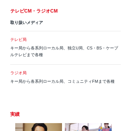
テレビCM・ラジオCM
取り扱いメディア
テレビ局
キー局から各系列ローカル局、独立U局、CS・BS・ケーブ
ルテレビまで各種
ラジオ局
キー局から各系列ローカル局、コミュニティFMまで各種
実績