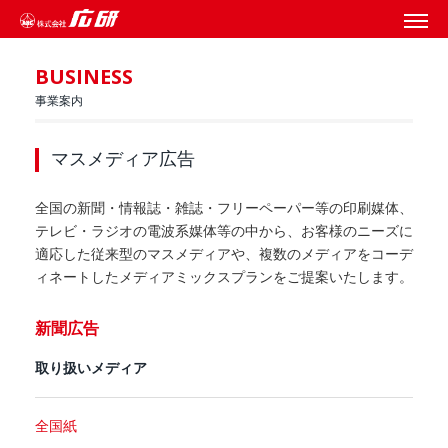
BUSINESS
事業案内
マスメディア広告
全国の新聞・情報誌・雑誌・フリーペーパー等の印刷媒体、
テレビ・ラジオの電波系媒体等の中から、お客様のニーズに
適応した従来型のマスメディアや、複数のメディアをコーデ
ィネートしたメディアミックスプランをご提案いたします。
新聞広告
取り扱いメディア
全国紙