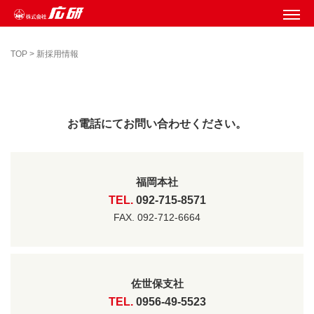
TOP
>
新採用情報
お電話にてお問い合わせください。
福岡本社
TEL.
092-715-8571
FAX. 092-712-6664
佐世保支社
TEL.
0956-49-5523